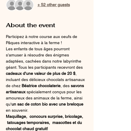
+ 52 other guests
About the event
Participez à notre course aux oeufs de 
Pâques interactive à la ferme ! 
Les enfants de tous âges pourront 
s'amuser à résoudre des énigmes 
adaptées, cachées dans notre labyrinthe 
géant. Tous les participants recevront des 
cadeaux d'une valeur de plus de 20 $
, 
incluant des délicieux chocolats artisanaux 
de chez 
Béatrice chocolaterie
, des 
savons 
artisanaux 
spécialement conçus pour les 
amoureux des animaux de la ferme, ainsi 
qu'
un sac de coton bio avec une breloque 
en souvenir. 
Maquillage,  concours surprise, bricolage, 
 tatouages temporaires,  mascottes et du 
chocolat chaud gratuit!