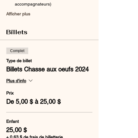
accompagnateurs)
Afficher plus
Billets
Complet
Type de billet
Billets Chasse aux oeufs 2024
Plus d'info
Prix
De 5,00 $ à 25,00 $
Enfant
25,00 $
+ 0,63 $ de frais de billetterie