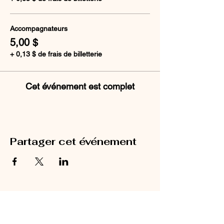
Accompagnateurs
5,00 $
+ 0,13 $ de frais de billetterie
Cet événement est complet
Partager cet événement
HORAIRE