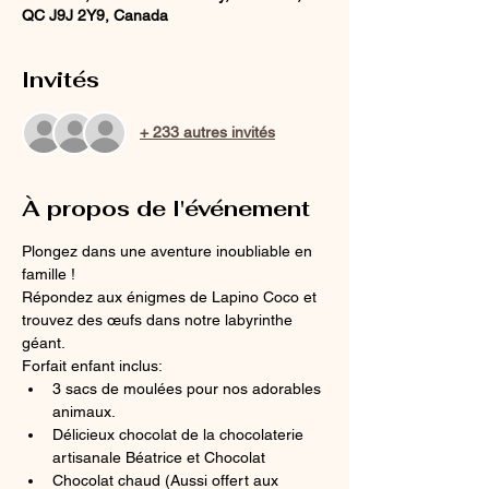
QC J9J 2Y9, Canada
Invités
+ 233 autres invités
À propos de l'événement
Plongez dans une aventure inoubliable en 
famille ! 
Répondez aux énigmes de Lapino Coco et 
trouvez des œufs dans notre labyrinthe 
géant. 
Forfait enfant inclus: 
3 sacs de moulées pour nos adorables 
animaux. 
Délicieux chocolat de la chocolaterie 
artisanale Béatrice et Chocolat 
Chocolat chaud (Aussi offert aux 