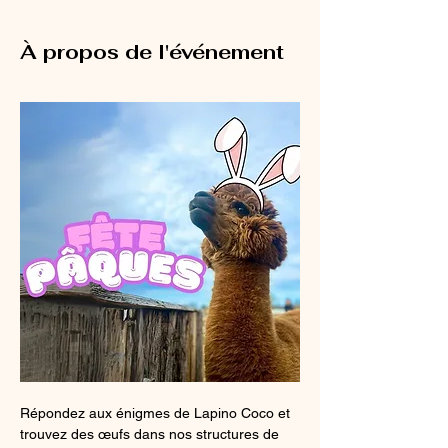
À propos de l'événement
Répondez aux énigmes de Lapino Coco et 
trouvez des œufs dans nos structures de 