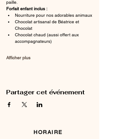
paille.
Forfait enfant inclus :
Nourriture pour nos adorables animaux
Chocolat artisanal de Béatrice et 
Chocolat
Chocolat chaud (aussi offert aux 
accompagnateurs)
Afficher plus
Partager cet événement
HORAIRE