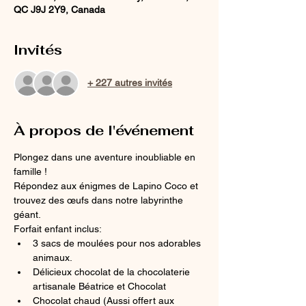
QC J9J 2Y9, Canada
Invités
+ 227 autres invités
À propos de l'événement
Plongez dans une aventure inoubliable en 
famille ! 
Répondez aux énigmes de Lapino Coco et 
trouvez des œufs dans notre labyrinthe 
géant. 
Forfait enfant inclus: 
3 sacs de moulées pour nos adorables 
animaux. 
Délicieux chocolat de la chocolaterie 
artisanale Béatrice et Chocolat 
Chocolat chaud (Aussi offert aux 