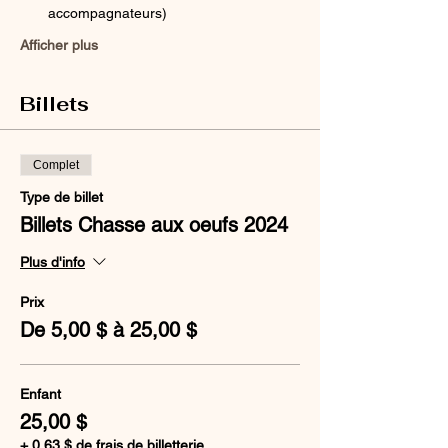
accompagnateurs)
Afficher plus
Billets
Complet
Type de billet
Billets Chasse aux oeufs 2024
Plus d'info
Prix
De 5,00 $ à 25,00 $
Enfant
25,00 $
+ 0,63 $ de frais de billetterie