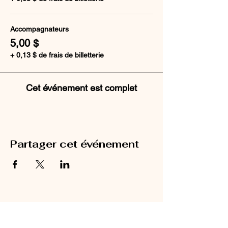
Accompagnateurs
5,00 $
+ 0,13 $ de frais de billetterie
Cet événement est complet
Partager cet événement
HORAIRE