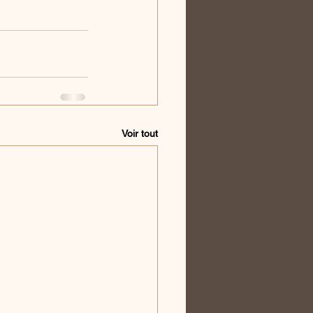
Voir tout