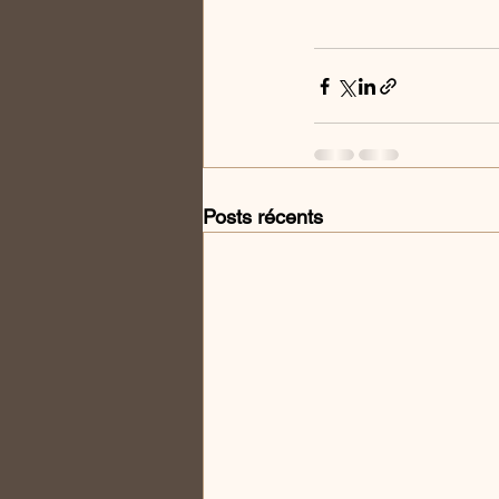
Posts récents