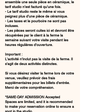
ensemble une seule pièce en céramique, le
tarif studio n’est facturé qu’une fois.
- Le tarif studio reste le même si vous
peignez plus d’une pièce de céramique.
- Les taxes et le pourboire ne sont pas
incluses.
- Les pièces seront cuites ici et devront être
récupérées par le client à la ferme la
semaine suivant votre visite pendant les
heures régulières d'ouverture.
Important :
L'activité n'inclut pas la visite de la ferme. Il
s'agit de deux activités distinctes.
Si vous désirez visiter la ferme lors de votre
venue, veuillez prévoir des frais
supplémentaires pour les billets d'entrée.
Merci de votre compréhension.
*SAME-DAY ADMISSION Accepted
Spaces are limited, and it is recommended
to make your reservation online to ensure a
spot in the studio.