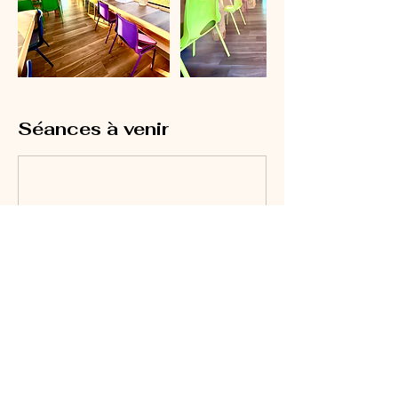
Séances à venir
Réserver