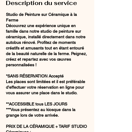
Description du service
Studio de Peinture sur Céramique à la
Ferme
Découvrez une expérience unique en
famille dans notre studio de peinture sur
céramique, installé directement dans notre
autobus rénové. Profitez de moments
créatifs et amusants tout en étant entouré
de la beauté naturelle de la ferme. Peignez,
créez et repartez avec vos œuvres
personnalisées !
*SANS RÉSERVATION Accepté
Les places sont limitées et il est préférable
d'effectuer votre réservation en ligne pour
vous assurer une place dans le studio.
**ACCESSIBLE tous LES JOURS
***Vous présentez au kiosque dans la
grange lors de votre arrivée.
PRIX DE LA CÉRAMIQUE + TARIF STUDIO
Céramiques :